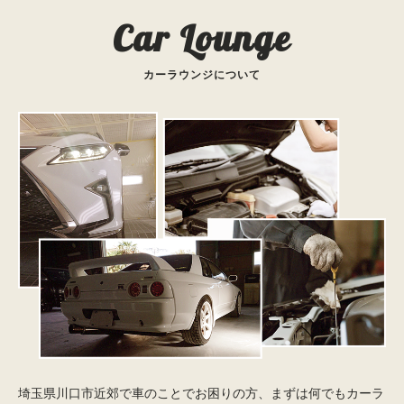
Car Lounge
カーラウンジについて
埼玉県川口市近郊で車のことでお困りの方、まずは何でもカーラ