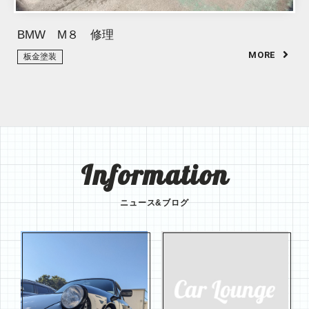
BMW M８ 修理
板金塗装
Information
ニュース&ブログ