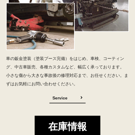
車の鈑金塗装（塗装ブース完備）をはじめ、車検、コーティン
グ、中古車販売、各種カスタムなど、幅広く承っております。
小さな傷から大きな事故後の修理対応まで、お任せください。ま
ずはお気軽にお問い合わせください。
Service
在庫情報