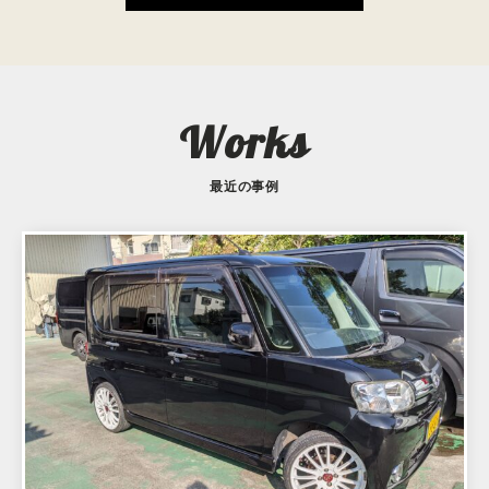
Works
最近の事例