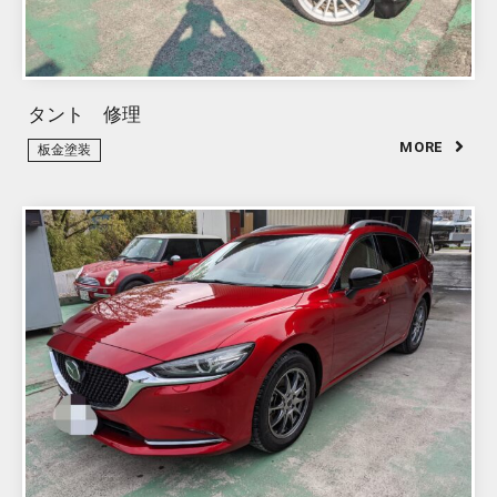
タント 修理
板金塗装