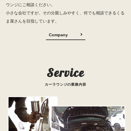
ウンジにご相談ください。
小さな会社ですが、その分親しみやすく、何でも相談できるくる
ま屋さんを目指しています。
Company
Service
カーラウンジの業務内容